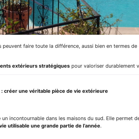
 peuvent faire toute la différence, aussi bien en termes de
ents extérieurs stratégiques
pour valoriser durablement v
a : créer une véritable pièce de vie extérieure
 un incontournable dans les maisons du sud. Elle permet d
ie utilisable une grande partie de l’année
.