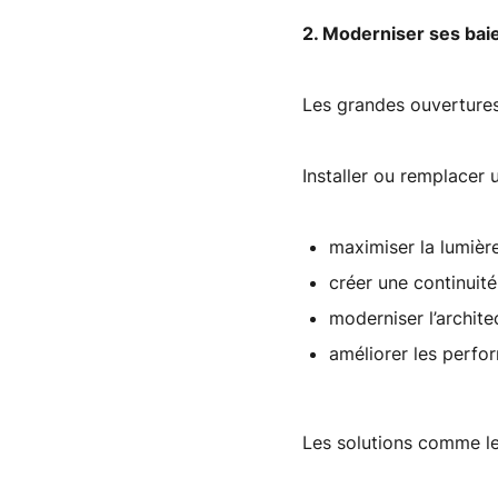
2. Moderniser ses baie
Les grandes ouvertures 
Installer ou remplacer 
maximiser la lumière
créer une continuité 
moderniser l’archite
améliorer les perfo
Les solutions comme l