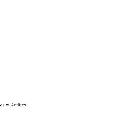
es et Antibes.