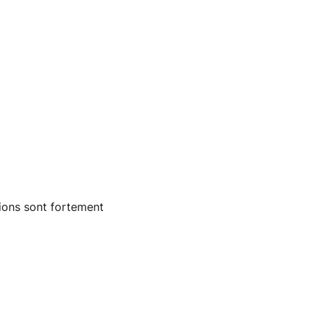
ions sont fortement