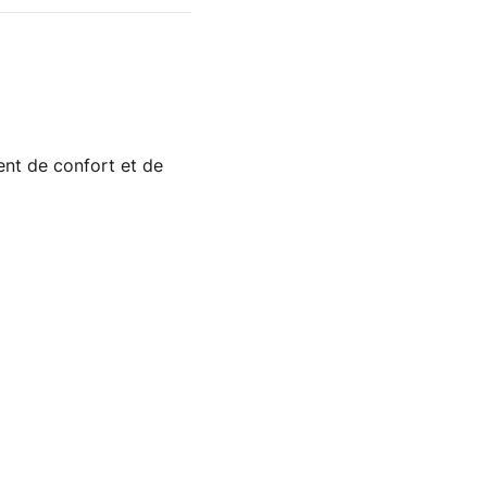
ent de confort et de