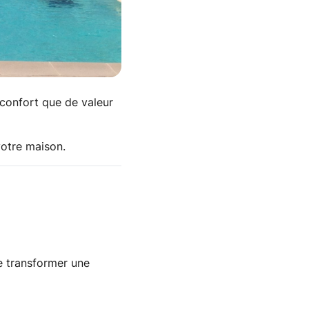
 confort que de valeur
otre maison.
e transformer une