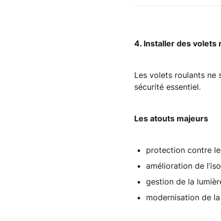
4. Installer des volets
Les volets roulants ne 
sécurité essentiel.
Les atouts majeurs
protection contre le
amélioration de l’is
gestion de la lumièr
modernisation de la